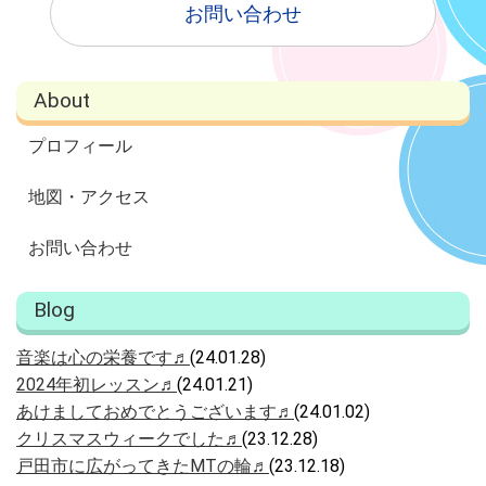
お問い合わせ
About
プロフィール
地図・アクセス
お問い合わせ
Blog
音楽は心の栄養です♬
(24.01.28)
2024年初レッスン♬
(24.01.21)
あけましておめでとうございます♬
(24.01.02)
クリスマスウィークでした♬
(23.12.28)
戸田市に広がってきたMTの輪♬
(23.12.18)