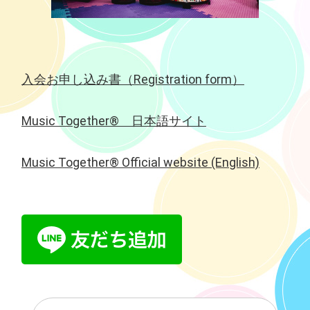
入会お申し込み書（Registration form）
Music Together® 日本語サイト
Music Together® Official website (English)