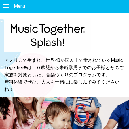
Menu
アメリカで生まれ、世界40か国以上で愛されているMusic
Together®は、０歳児から未就学児までのお子様とそのご
家族を対象とした、音楽づくりのプログラムです。
無料体験でぜひ、大人も一緒にに楽しんでみてください
ね！